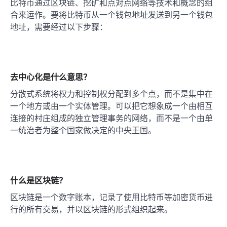
比特币通过区块链、挖矿和点对点网络等技术和概念的组
合来运作。要将比特币从一个钱包地址发送到另一个钱包
地址，需要经过以下步骤：
去中心化是什么意思？
分散式系统将权力和控制权分配到多个点，而不是集中在
一个地方或由一个实体管理。可以把它想象成一个由相互
连接的村庄组成的独立管理事务的网络，而不是一个由单
一统治者为整个国家做决定的中央王国。
什么是区块链？
区块链是一个数字账本，记录了使用比特币等加密货币进
行的所有交易，并以区块链的形式组织起来。