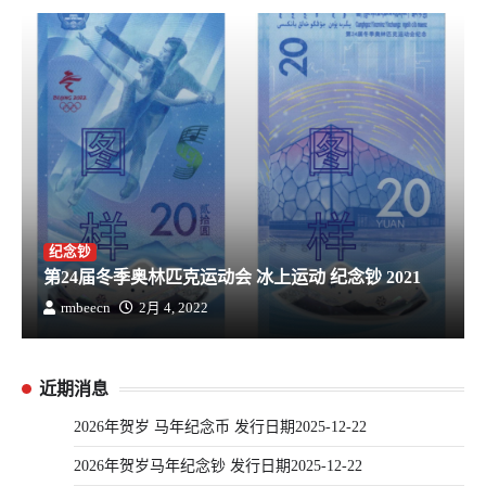
纪念钞
第24届冬季奥林匹克运动会 冰上运动 纪念钞 2021
rmbeecn
2月 4, 2022
近期消息
2026年贺岁 马年纪念币 发行日期2025-12-22
2026年贺岁马年纪念钞 发行日期2025-12-22