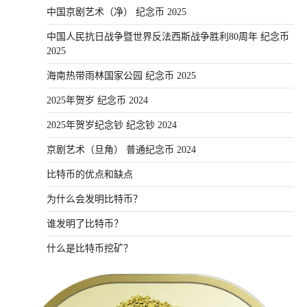
中国京剧艺术（净） 纪念币 2025
中国人民抗日战争暨世界反法西斯战争胜利80周年 纪念币
2025
海南热带雨林国家公园 纪念币 2025
2025年贺岁 纪念币 2024
2025年贺岁纪念钞 纪念钞 2024
京剧艺术（旦角） 普通纪念币 2024
比特币的优点和缺点
为什么会发明比特币？
谁发明了比特币？
什么是比特币挖矿？