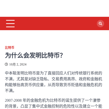
比特币
为什么会发明比特币？
10月 2, 2024
中本聪发明比特币是为了直接回应人们对传统银行系统的
不满，尤其是对缺乏隐私、交易费用高昂、政府和金融机
构能够抬高货币供应量，从而导致货币贬值和金融危机的
不满。
2007-2008 年的金融危机为比特币的诞生提供了一个凄惨
的背景，凸显了集中式金融控制的危险性以及建立一个能