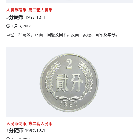
人民币硬币
,
第二套人民币
5分硬币 1957-12-1
1月 3, 2008
直径：24毫米。正面：国徽及国名。反面：麦穗、面额及年号。
人民币硬币
,
第二套人民币
2分硬币 1957-12-1