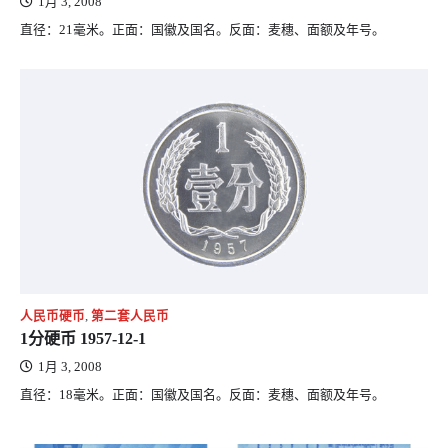
1月 3, 2008
直径：21毫米。正面：国徽及国名。反面：麦穗、面额及年号。
人民币硬币
,
第二套人民币
1分硬币 1957-12-1
1月 3, 2008
直径：18毫米。正面：国徽及国名。反面：麦穗、面额及年号。