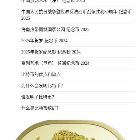
中国京剧艺术（净） 纪念币 2025
中国人民抗日战争暨世界反法西斯战争胜利80周年 纪念币
2025
海南热带雨林国家公园 纪念币 2025
2025年贺岁 纪念币 2024
2025年贺岁纪念钞 纪念钞 2024
京剧艺术（旦角） 普通纪念币 2024
比特币的优点和缺点
为什么会发明比特币？
谁发明了比特币？
什么是比特币挖矿？