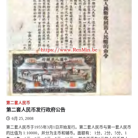
第二套人民币
第二套人民币发行政府公告
6月 25, 2008
第二套人民币于1955年3月1日开始发行。第二套人民币与第一套人民币
的比值为 1:10000，并分为主币和辅币。面额有： 1分、2分、5分、1