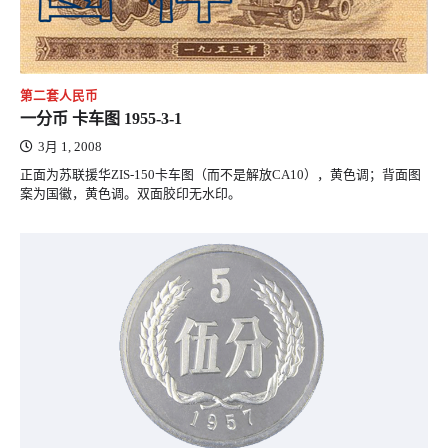
第二套人民币
一分币 卡车图 1955-3-1
3月 1, 2008
正面为苏联援华ZIS-150卡车图（而不是解放CA10），黄色调；背面图
案为国徽，黄色调。双面胶印无水印。