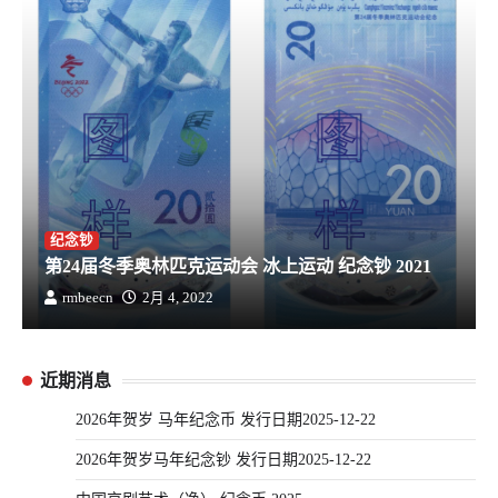
纪念钞
第24届冬季奥林匹克运动会 冰上运动 纪念钞 2021
rmbeecn
2月 4, 2022
近期消息
2026年贺岁 马年纪念币 发行日期2025-12-22
2026年贺岁马年纪念钞 发行日期2025-12-22