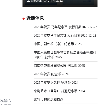
rmbeecn
2月 4, 2022
近期消息
2026年贺岁 马年纪念币 发行日期2025-12-22
2026年贺岁马年纪念钞 发行日期2025-12-22
中国京剧艺术（净） 纪念币 2025
中国人民抗日战争暨世界反法西斯战争胜利
80周年 纪念币 2025
海南热带雨林国家公园 纪念币 2025
2025年贺岁 纪念币 2024
2025年贺岁纪念钞 纪念钞 2024
京剧艺术（旦角） 普通纪念币 2024
比特币的优点和缺点
蓝黑色