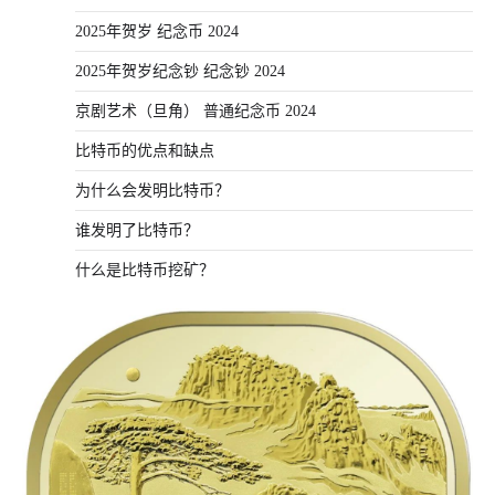
2025年贺岁 纪念币 2024
2025年贺岁纪念钞 纪念钞 2024
京剧艺术（旦角） 普通纪念币 2024
比特币的优点和缺点
为什么会发明比特币？
谁发明了比特币？
什么是比特币挖矿？