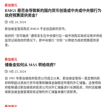
新加坡元
RMGS 是否会导致新的国内货币创造或中央或中央银行为
政府预算提供资金？
9月 24, 2024
新加坡金管局购买 RMGS 不会创造新的货币。
政府的 “货币融资 “通常发生在中央银行在一级市场购买政府证券并将收
益贷记给政府的情况下，即中央银行 “印钞 “以帮助为政府预算提供资
金。
新加坡元
储备金如何从 MAS 转给政府？
9月 23, 2024
自 1981 年新加坡政府投资公司成立以来，新加坡金管局一直定期向政
府转移超过其执行货币政策和确保金融稳定所需的外汇储备。这使得政
府能够通过新加坡政府投资公司对外汇储备进行长期投资，同时还能确
保新加坡金融管理局有足够的外汇储备来履行其职责。
新加坡元