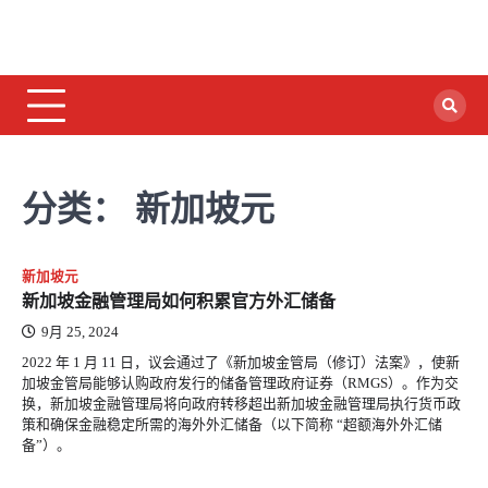
分类：
新加坡元
新加坡元
新加坡金融管理局如何积累官方外汇储备
9月 25, 2024
2022 年 1 月 11 日，议会通过了《新加坡金管局（修订）法案》，使新
加坡金管局能够认购政府发行的储备管理政府证券（RMGS）。作为交
换，新加坡金融管理局将向政府转移超出新加坡金融管理局执行货币政
策和确保金融稳定所需的海外外汇储备（以下简称 “超额海外外汇储
备”）。