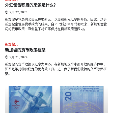
外汇储备积累的来源是什么？
9月 22, 2024
新加坡金管局购买美元兑换新元，以缓和新元汇率的升值。因此，这是
新加坡金管局货币政策的结果，自 20 世纪 80 年代初以来，新加坡金管
局的货币政策一直侧重于将汇率保持在目标政策范围内。
新加坡元
新加坡的货币政策框架
9月 21, 2024
新加坡的货币政策以汇率为中心。在新加坡这个小而开放的经济体中，
汇率是维持物价稳定的更有效工具。进一步了解我们独特的货币政策框
架。