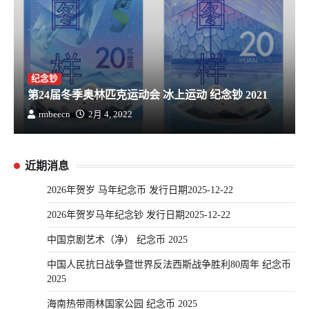
纪念钞
第24届冬季奥林匹克运动会 冰上运动 纪念钞 2021
rmbeecn
2月 4, 2022
近期消息
2026年贺岁 马年纪念币 发行日期2025-12-22
2026年贺岁马年纪念钞 发行日期2025-12-22
中国京剧艺术（净） 纪念币 2025
中国人民抗日战争暨世界反法西斯战争胜利80周年 纪念币
2025
海南热带雨林国家公园 纪念币 2025