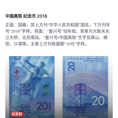
中国高铁 纪念币 2018
正面：国徽，其上方刊“中华人民共和国”国名，下方刊年
号“2018”字样。背面：“复兴号”动车组，背景为大胜关长
江大桥、北京南站、“复兴号•中国高铁”文字及高山、梯
田、沙漠等。主景上方刊有面额“10元”字样。
纪念钞