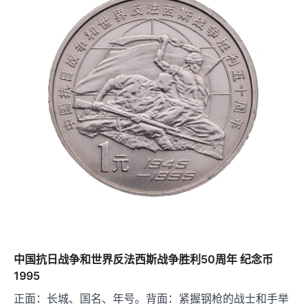
中国抗日战争和世界反法西斯战争胜利50周年 纪念币
1995
正面：长城、国名、年号。背面：紧握钢枪的战士和手举