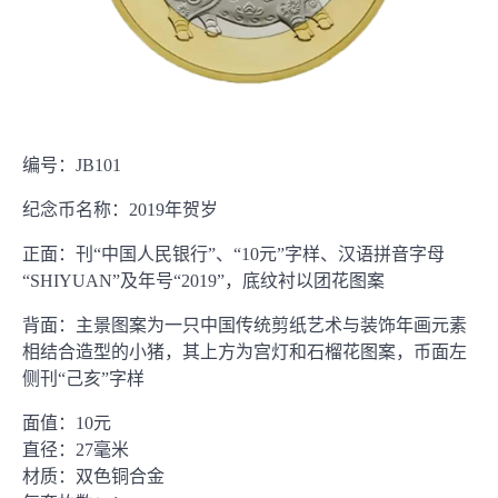
编号：JB101
纪念币名称：2019年贺岁
正面：刊“中国人民银行”、“10元”字样、汉语拼音字母
“SHIYUAN”及年号“2019”，底纹衬以团花图案
背面：主景图案为一只中国传统剪纸艺术与装饰年画元素
相结合造型的小猪，其上方为宫灯和石榴花图案，币面左
侧刊“己亥”字样
面值：10元
直径：27毫米
材质：双色铜合金