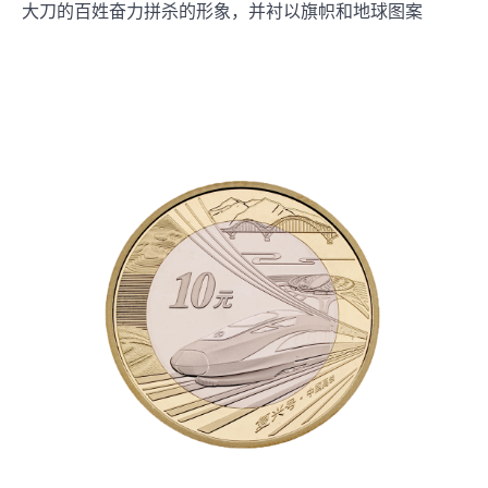
大刀的百姓奋力拼杀的形象，并衬以旗帜和地球图案