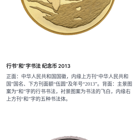
行书“和”字书法 纪念币 2013
正面：中华人民共和国国徽，内缘上方刊“中华人民共和
国”国名、下方刊面额“伍圆”及年号“2013”。背面：主景图
案为“和”字的行书书法，衬景图案为书法的飞白，内缘右
上方刊“和”字的五种书法体。