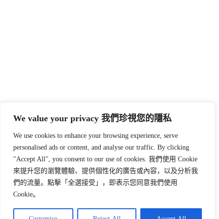
We value your privacy 我們珍視您的隱私
We use cookies to enhance your browsing experience, serve
personalised ads or content, and analyse our traffic. By clicking
"Accept All", you consent to our use of cookies. 我們使用 Cookie
來提升您的瀏覽體驗、提供個性化的廣告或內容，以及分析我
們的流量。點擊「全選接受」，即表示您同意我們使用
Cookie。
Customise
Reject All
Accept All