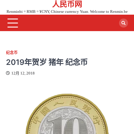
人民币网
Skip
to
Renminbi = RMB = ¥CNY, Chinese currency Yuan. Welcome to Renmin.be
content
纪念币
2019年贺岁 猪年 纪念币
12月 12, 2018