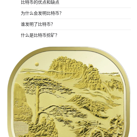
比特币的优点和缺点
为什么会发明比特币？
谁发明了比特币？
什么是比特币挖矿？