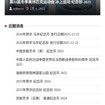
第24届冬季奥林匹克运动会 冰上运动 纪念钞 2021
rmbeecn
2月 4, 2022
近期消息
2026年贺岁 马年纪念币 发行日期2025-12-22
2026年贺岁马年纪念钞 发行日期2025-12-22
中国京剧艺术（净） 纪念币 2025
中国人民抗日战争暨世界反法西斯战争胜利80周年 纪念币
2025
海南热带雨林国家公园 纪念币 2025
2025年贺岁 纪念币 2024
2025年贺岁纪念钞 纪念钞 2024
京剧艺术（旦角） 普通纪念币 2024