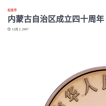
纪念币
内蒙古自治区成立四十周年 纪
12月 2, 2007