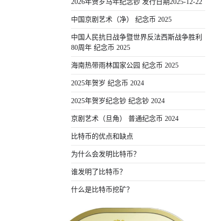
2026年贺岁马年纪念钞 发行日期2025-12-22
中国京剧艺术（净） 纪念币 2025
中国人民抗日战争暨世界反法西斯战争胜利
80周年 纪念币 2025
海南热带雨林国家公园 纪念币 2025
2025年贺岁 纪念币 2024
2025年贺岁纪念钞 纪念钞 2024
京剧艺术（旦角） 普通纪念币 2024
比特币的优点和缺点
为什么会发明比特币？
谁发明了比特币？
什么是比特币挖矿？