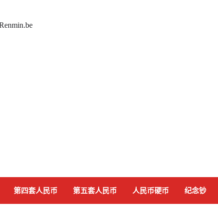
 Renmin.be
第四套人民币
第五套人民币
人民币硬币
纪念钞