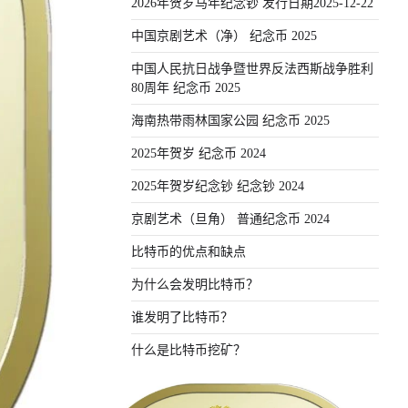
2026年贺岁马年纪念钞 发行日期2025-12-22
中国京剧艺术（净） 纪念币 2025
中国人民抗日战争暨世界反法西斯战争胜利
80周年 纪念币 2025
海南热带雨林国家公园 纪念币 2025
2025年贺岁 纪念币 2024
2025年贺岁纪念钞 纪念钞 2024
京剧艺术（旦角） 普通纪念币 2024
比特币的优点和缺点
为什么会发明比特币？
谁发明了比特币？
什么是比特币挖矿？