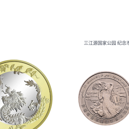
三江源国家公园 纪念币 