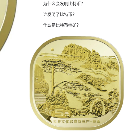
为什么会发明比特币？
谁发明了比特币？
什么是比特币挖矿？