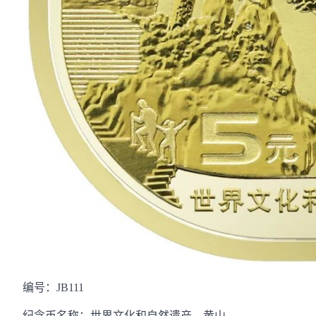
编号：JB111
纪念币名称：世界文化和自然遗产—黄山