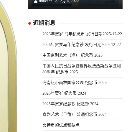
rmbeecn
2月 4, 2022
近期消息
2026年贺岁 马年纪念币 发行日期2025-12-22
2026年贺岁马年纪念钞 发行日期2025-12-22
中国京剧艺术（净） 纪念币 2025
中国人民抗日战争暨世界反法西斯战争胜利
80周年 纪念币 2025
海南热带雨林国家公园 纪念币 2025
2025年贺岁 纪念币 2024
2025年贺岁纪念钞 纪念钞 2024
京剧艺术（旦角） 普通纪念币 2024
比特币的优点和缺点