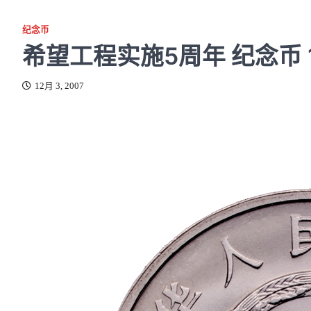
纪念币
希望工程实施5周年 纪念币 1
12月 3, 2007