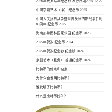
2026年贺岁马年纪念钞 发行日期2025-12-22
中国京剧艺术（净） 纪念币 2025
中国人民抗日战争暨世界反法西斯战争胜利
80周年 纪念币 2025
海南热带雨林国家公园 纪念币 2025
2025年贺岁 纪念币 2024
2025年贺岁纪念钞 纪念钞 2024
京剧艺术（旦角） 普通纪念币 2024
比特币的优点和缺点
为什么会发明比特币？
谁发明了比特币？
什么是比特币挖矿？