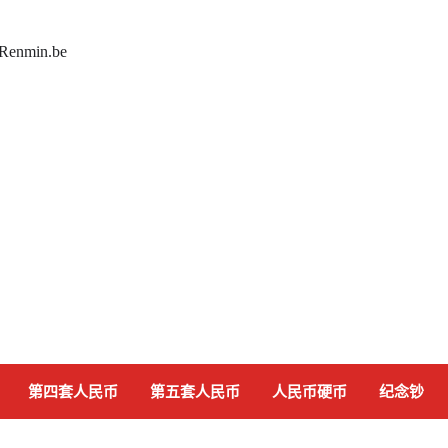
 Renmin.be
第四套人民币
第五套人民币
人民币硬币
纪念钞