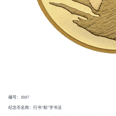
编号：JB87
纪念币名称：行书“和”字书法