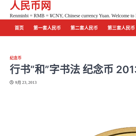
人民币网
Skip
to
Renminbi = RMB = ¥CNY, Chinese currency Yuan. Welcome to
content
首页
第一套人民币
第二套人民币
第三套人民币
纪念币
行书“和”字书法 纪念币 201
9月 23, 2013