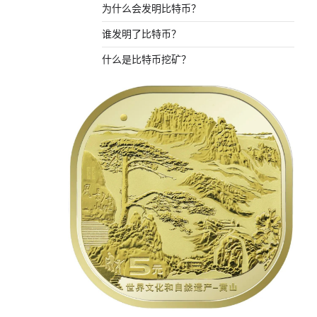
为什么会发明比特币？
谁发明了比特币？
什么是比特币挖矿？