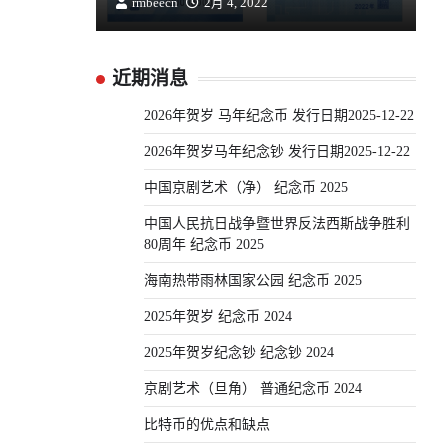
rmbeecn
2月 4, 2022
近期消息
2026年贺岁 马年纪念币 发行日期2025-12-22
2026年贺岁马年纪念钞 发行日期2025-12-22
中国京剧艺术（净） 纪念币 2025
中国人民抗日战争暨世界反法西斯战争胜利
80周年 纪念币 2025
海南热带雨林国家公园 纪念币 2025
2025年贺岁 纪念币 2024
2025年贺岁纪念钞 纪念钞 2024
京剧艺术（旦角） 普通纪念币 2024
比特币的优点和缺点