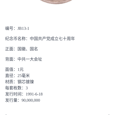
编号：JB13-1
纪念币名称：中国共产党成立七十周年
正面：国徽、国名
背面：中共一大会址
面值：1元
直径：25毫米
材质：钢芯镀镍
每套枚数：3
发行时间：1991-6-18
发行量：90,000,000