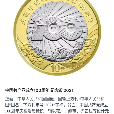
中国共产党成立100周年 纪念币 2021
正面：中华人民共和国国徽，国徽上方刊“中华人民共和
国”国名，下方刊年号“2021”字样。背面：中国共产党成立
100周年庆祝活动标识，辅以花卉、飘带、光芒线等设计元