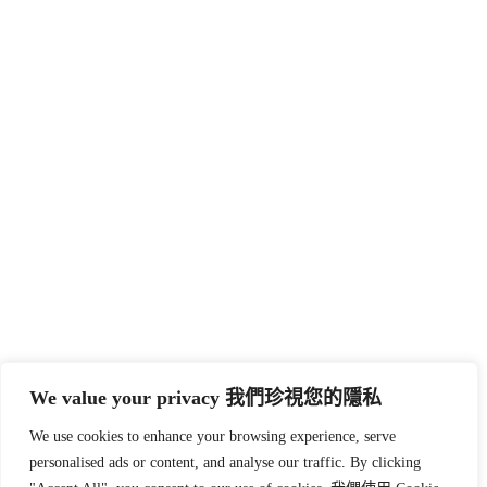
We value your privacy 我們珍視您的隱私
We use cookies to enhance your browsing experience, serve
personalised ads or content, and analyse our traffic. By clicking