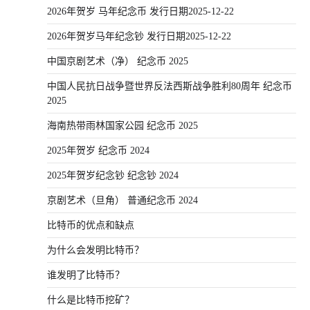
2026年贺岁 马年纪念币 发行日期2025-12-22
2026年贺岁马年纪念钞 发行日期2025-12-22
中国京剧艺术（净） 纪念币 2025
中国人民抗日战争暨世界反法西斯战争胜利80周年 纪念币
2025
海南热带雨林国家公园 纪念币 2025
2025年贺岁 纪念币 2024
2025年贺岁纪念钞 纪念钞 2024
京剧艺术（旦角） 普通纪念币 2024
比特币的优点和缺点
为什么会发明比特币？
谁发明了比特币？
什么是比特币挖矿？