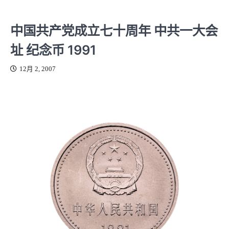
中国共产党成立七十周年 中共一大会
址 纪念币 1991
12月 2, 2007