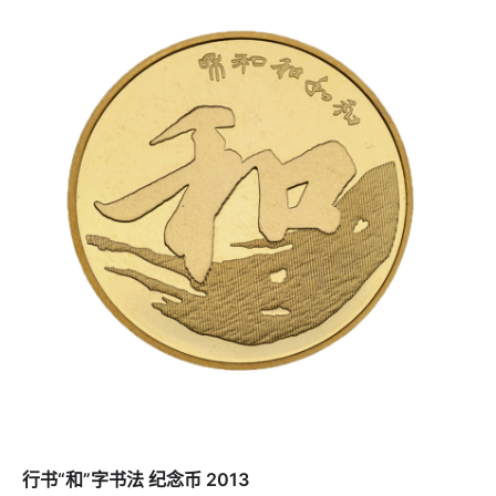
行书“和”字书法 纪念币 2013