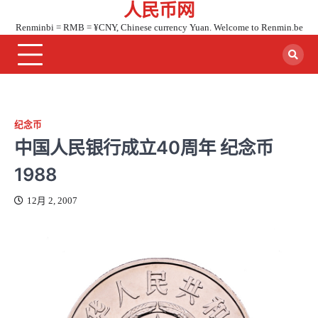
人民币网
Skip
to
Renminbi = RMB = ¥CNY, Chinese currency Yuan. Welcome to Renmin.be
content
纪念币
中国人民银行成立40周年 纪念币
1988
12月 2, 2007