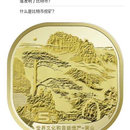
谁发明了比特币？
什么是比特币挖矿？