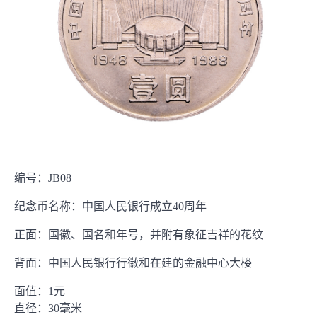
编号：JB08
纪念币名称：中国人民银行成立40周年
正面：国徽、国名和年号，并附有象征吉祥的花纹
背面：中国人民银行行徽和在建的金融中心大楼
面值：1元
直径：30毫米