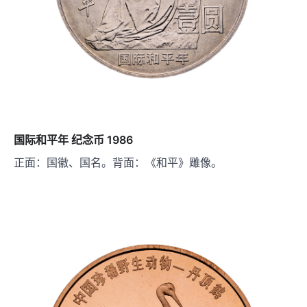
国际和平年 纪念币 1986
正面：国徽、国名。背面：《和平》雕像。