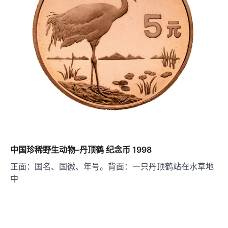
中国珍稀野生动物–丹顶鹤 纪念币 1998
正面：国名、国徽、年号。背面：一只丹顶鹤站在水草地
中