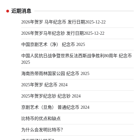
近期消息
2026年贺岁 马年纪念币 发行日期2025-12-22
2026年贺岁马年纪念钞 发行日期2025-12-22
中国京剧艺术（净） 纪念币 2025
中国人民抗日战争暨世界反法西斯战争胜利80周年 纪念币
2025
海南热带雨林国家公园 纪念币 2025
2025年贺岁 纪念币 2024
2025年贺岁纪念钞 纪念钞 2024
京剧艺术（旦角） 普通纪念币 2024
比特币的优点和缺点
为什么会发明比特币？