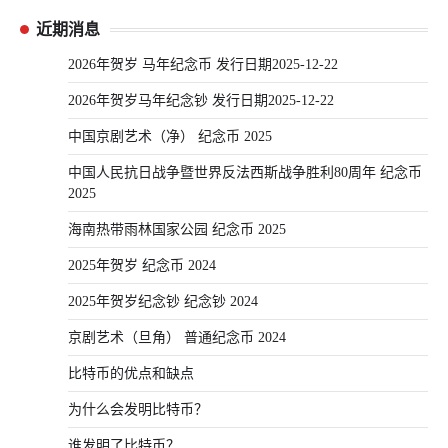
近期消息
2026年贺岁 马年纪念币 发行日期2025-12-22
2026年贺岁马年纪念钞 发行日期2025-12-22
中国京剧艺术（净） 纪念币 2025
中国人民抗日战争暨世界反法西斯战争胜利80周年 纪念币
2025
海南热带雨林国家公园 纪念币 2025
2025年贺岁 纪念币 2024
2025年贺岁纪念钞 纪念钞 2024
京剧艺术（旦角） 普通纪念币 2024
比特币的优点和缺点
为什么会发明比特币？
谁发明了比特币？