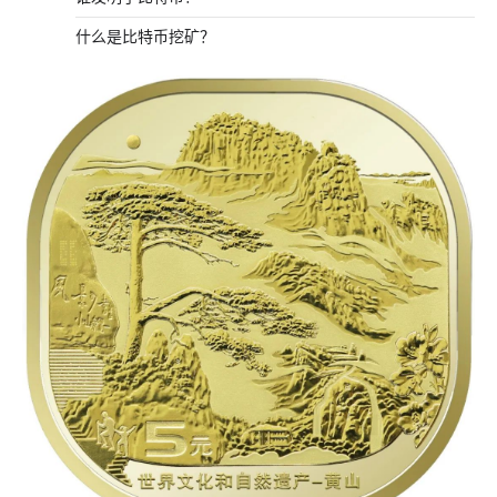
什么是比特币挖矿？