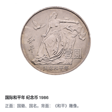
国际和平年 纪念币 1986
正面：国徽、国名。背面：《和平》雕像。