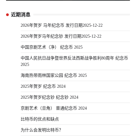
近期消息
2026年贺岁 马年纪念币 发行日期2025-12-22
2026年贺岁马年纪念钞 发行日期2025-12-22
中国京剧艺术（净） 纪念币 2025
中国人民抗日战争暨世界反法西斯战争胜利80周年 纪念币
2025
海南热带雨林国家公园 纪念币 2025
2025年贺岁 纪念币 2024
2025年贺岁纪念钞 纪念钞 2024
京剧艺术（旦角） 普通纪念币 2024
比特币的优点和缺点
为什么会发明比特币？