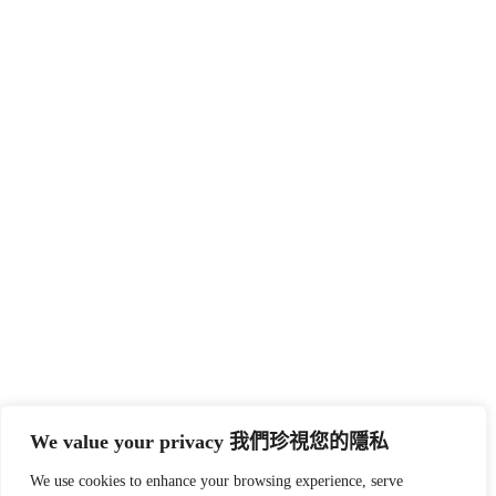
We value your privacy 我們珍視您的隱私
We use cookies to enhance your browsing experience, serve