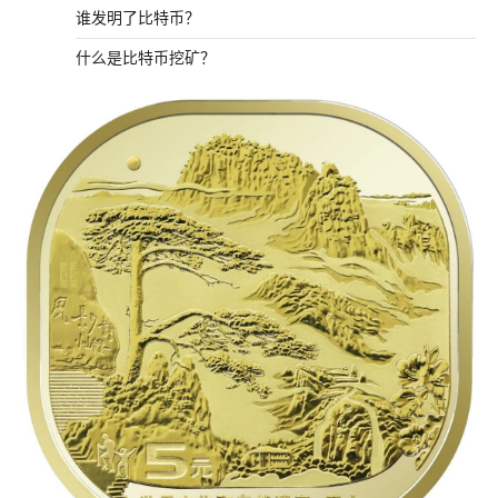
谁发明了比特币？
什么是比特币挖矿？