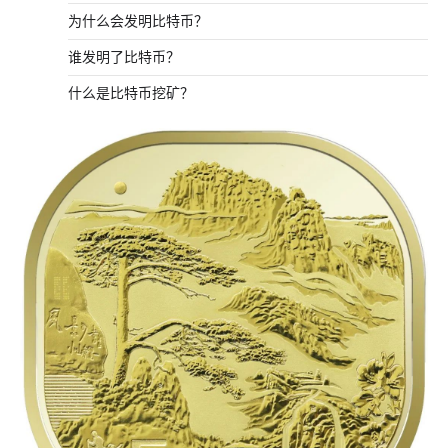
为什么会发明比特币？
谁发明了比特币？
什么是比特币挖矿？