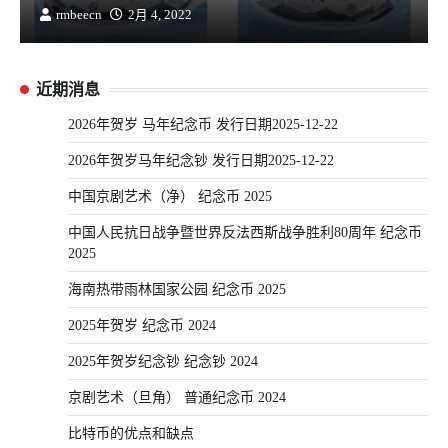
rmbeecn
2月 4, 2022
近期消息
2026年贺岁 马年纪念币 发行日期2025-12-22
2026年贺岁马年纪念钞 发行日期2025-12-22
中国京剧艺术（净） 纪念币 2025
中国人民抗日战争暨世界反法西斯战争胜利80周年 纪念币
2025
海南热带雨林国家公园 纪念币 2025
2025年贺岁 纪念币 2024
2025年贺岁纪念钞 纪念钞 2024
京剧艺术（旦角） 普通纪念币 2024
比特币的优点和缺点