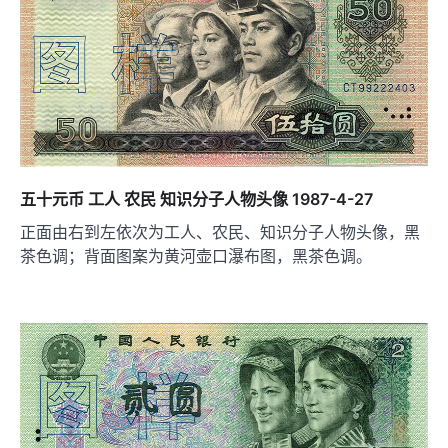
五十元币 工人 农民 知识分子人物头像 1987-4-27
正面由右到左依次为工人、农民、知识分子人物头像，黑
茶色调；背面图案为黄河壶口瀑布图，黑茶色调。