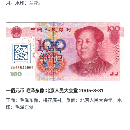
月。水印：兰花。
一佰元币 毛泽东像 北京人民大会堂 2005-8-31
正面：毛泽东像，梅花底衬。反面：北京人民大会堂。水
印：毛泽东像。