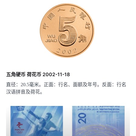
五角硬币 荷花币 2002-11-18
直径：20.5毫米。正面：行名、面额及年号。反面：行名
汉语拼音及荷花。