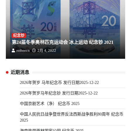
纪念钞
第24届冬季奥林匹克运动会 冰上运动 纪念钞 2021
rmbeecn
2月 4, 2022
近期消息
2026年贺岁 马年纪念币 发行日期2025-12-22
2026年贺岁马年纪念钞 发行日期2025-12-22
中国京剧艺术（净） 纪念币 2025
中国人民抗日战争暨世界反法西斯战争胜利80周年 纪念币
2025
海南热带雨林国家公园 纪念币 2025