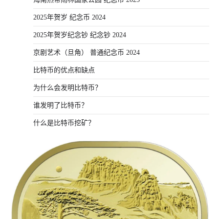
2025年贺岁 纪念币 2024
2025年贺岁纪念钞 纪念钞 2024
京剧艺术（旦角） 普通纪念币 2024
比特币的优点和缺点
为什么会发明比特币？
谁发明了比特币？
什么是比特币挖矿？