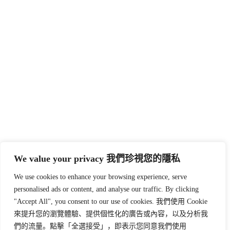
We value your privacy 我們珍視您的隱私
We use cookies to enhance your browsing experience, serve
personalised ads or content, and analyse our traffic. By clicking
"Accept All", you consent to our use of cookies. 我們使用 Cookie
來提升您的瀏覽體驗、提供個性化的廣告或內容，以及分析我
們的流量。點擊「全選接受」，即表示您同意我們使用