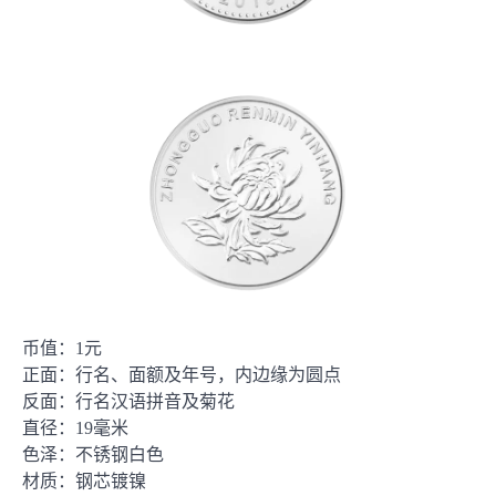
币值：1元
正面：行名、面额及年号，内边缘为圆点
反面：行名汉语拼音及菊花
直径：19毫米
色泽：不锈钢白色
材质：钢芯镀镍