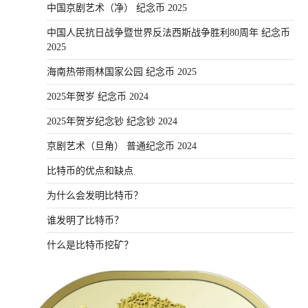
中国京剧艺术（净） 纪念币 2025
中国人民抗日战争暨世界反法西斯战争胜利80周年 纪念币
2025
海南热带雨林国家公园 纪念币 2025
2025年贺岁 纪念币 2024
2025年贺岁纪念钞 纪念钞 2024
京剧艺术（旦角） 普通纪念币 2024
比特币的优点和缺点
为什么会发明比特币？
谁发明了比特币？
什么是比特币挖矿？