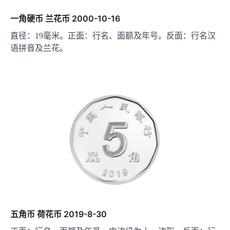
一角硬币 兰花币 2000-10-16
直径：19毫米。正面：行名、面额及年号。反面：行名汉
语拼音及兰花。
五角币 荷花币 2019-8-30