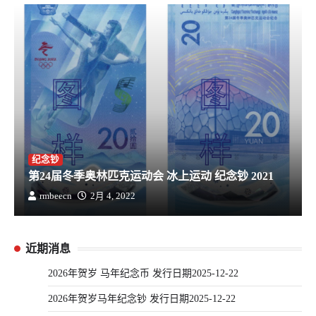
纪念钞
第24届冬季奥林匹克运动会 冰上运动 纪念钞 2021
rmbeecn
2月 4, 2022
近期消息
2026年贺岁 马年纪念币 发行日期2025-12-22
2026年贺岁马年纪念钞 发行日期2025-12-22