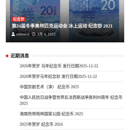
纪念钞
第24届冬季奥林匹克运动会 冰上运动 纪念钞 2021
rmbeecn
2月 4, 2022
近期消息
2026年贺岁 马年纪念币 发行日期2025-12-22
2026年贺岁马年纪念钞 发行日期2025-12-22
中国京剧艺术（净） 纪念币 2025
中国人民抗日战争暨世界反法西斯战争胜利80周年 纪念币
2025
海南热带雨林国家公园 纪念币 2025
2025年贺岁 纪念币 2024