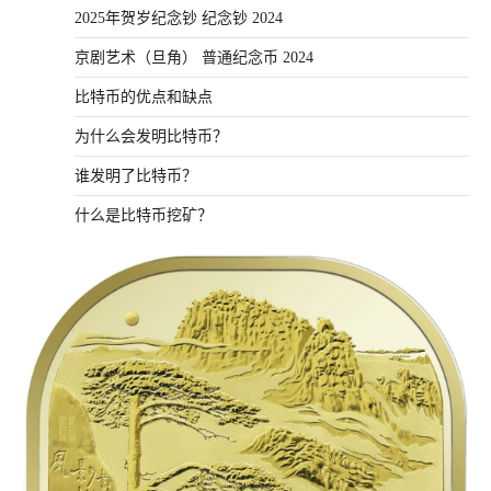
2025年贺岁纪念钞 纪念钞 2024
京剧艺术（旦角） 普通纪念币 2024
比特币的优点和缺点
为什么会发明比特币？
谁发明了比特币？
什么是比特币挖矿？