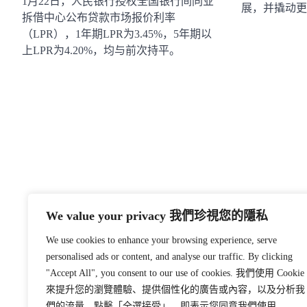
1月22日，人民银行授权全国银行间同业
展，并撬动更
拆借中心公布贷款市场报价利率
（LPR），1年期LPR为3.45%，5年期以
上LPR为4.20%，均与前次持平。
We value your privacy 我們珍視您的隱私
We use cookies to enhance your browsing experience, serve
personalised ads or content, and analyse our traffic. By clicking
"Accept All", you consent to our use of cookies. 我們使用 Cookie
來提升您的瀏覽體驗、提供個性化的廣告或內容，以及分析我
們的流量。點擊「全選接受」，即表示您同意我們使用