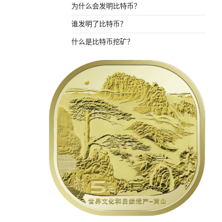
为什么会发明比特币？
谁发明了比特币？
什么是比特币挖矿？