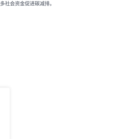
多社会资金促进碳减排。